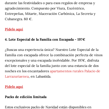
durante las festividades o para esos regalos de empresa y
agradecimiento. Compuesto por Viura, Excéntrico,
Entrepeñas, Mitarte, Maceración Carbónica, La Secreta y
Cubanegra. 80 €.
Pídelo aquí
4. Lote Especial de la Familia con Escapada - 197€
¿Buscas una experiencia única? Nuestro Lote Especial de la
Familia con escapada ofrece la combinación perfecta de vinos
excepcionales y una escapada inolvidable. Por 197€, disfruta
del lote especial de la familia junto con una estancia de dos
noches en los encantadores
apartamentos rurales Palacio de
Larrazuriaenea
, en Labastida.
Pídelo aquí
Packs de edición limitada
Estos exclusivos packs de Navidad están disponibles en