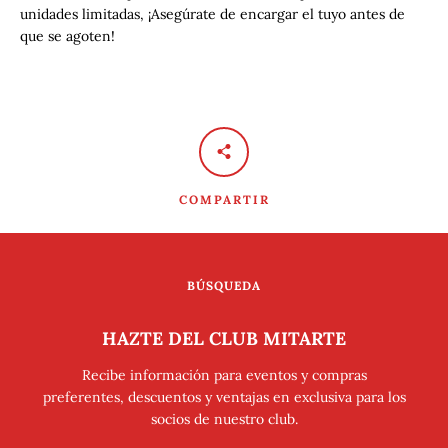
unidades limitadas, ¡Asegúrate de encargar el tuyo antes de
que se agoten!
COMPARTIR
BÚSQUEDA
HAZTE DEL CLUB MITARTE
Recibe información para eventos y compras
preferentes, descuentos y ventajas en exclusiva para los
socios de nuestro club.