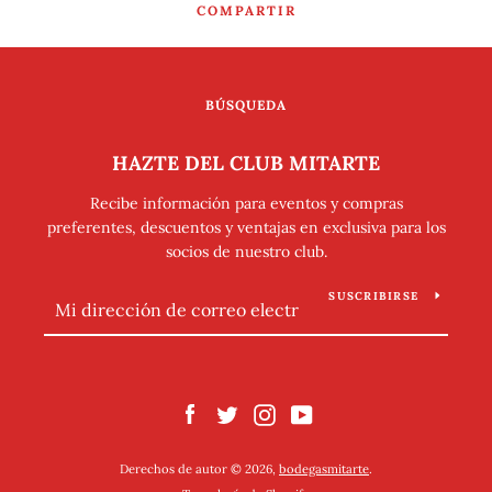
COMPARTIR
BÚSQUEDA
HAZTE DEL CLUB MITARTE
Recibe información para eventos y compras
preferentes, descuentos y ventajas en exclusiva para los
socios de nuestro club.
SUSCRIBIRSE
Facebook
Twitter
Instagram
YouTube
Derechos de autor © 2026,
bodegasmitarte
.