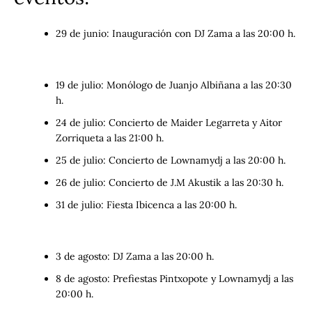
29 de junio: Inauguración con DJ Zama a las 20:00 h.
BUSCAR
19 de julio: Monólogo de Juanjo Albiñana a las 20:30
h.
24 de julio: Concierto de Maider Legarreta y Aitor
Zorriqueta a las 21:00 h.
25 de julio: Concierto de Lownamydj a las 20:00 h.
26 de julio: Concierto de J.M Akustik a las 20:30 h.
31 de julio: Fiesta Ibicenca a las 20:00 h.
3 de agosto: DJ Zama a las 20:00 h.
8 de agosto: Prefiestas Pintxopote y Lownamydj a las
20:00 h.