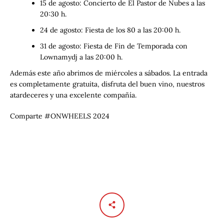
15 de agosto: Concierto de El Pastor de Nubes a las
20:30 h.
24 de agosto: Fiesta de los 80 a las 20:00 h.
31 de agosto: Fiesta de Fin de Temporada con
Lownamydj a las 20:00 h.
Además este año abrimos de miércoles a sábados. La entrada
es completamente gratuita, disfruta del buen vino, nuestros
atardeceres y una excelente compañía.
Comparte #ONWHEELS 2024